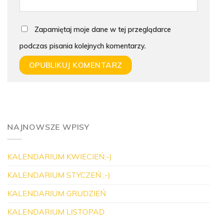
Zapamiętaj moje dane w tej przeglądarce
podczas pisania kolejnych komentarzy.
NAJNOWSZE WPISY
KALENDARIUM KWIECIEŃ;-)
KALENDARIUM STYCZEŃ ;-)
KALENDARIUM GRUDZIEŃ
KALENDARIUM LISTOPAD