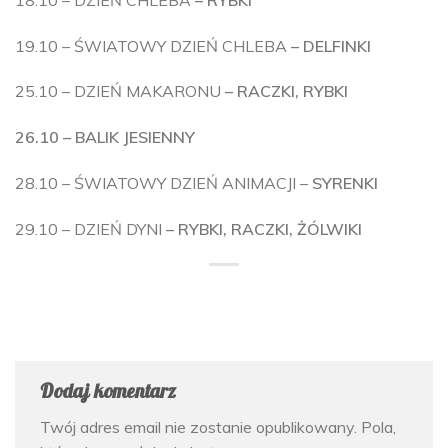
19.10 – ŚWIATOWY DZIEŃ CHLEBA
– DELFINKI
25.10 – DZIEŃ MAKARONU
– RACZKI, RYBKI
26.10 – BALIK JESIENNY
28.10 – ŚWIATOWY DZIEŃ ANIMACJI –
SYRENKI
29.10 – DZIEŃ DYNI
– RYBKI, RACZKI, ŻÓLWIKI
Dodaj komentarz
Twój adres email nie zostanie opublikowany.
Pola,