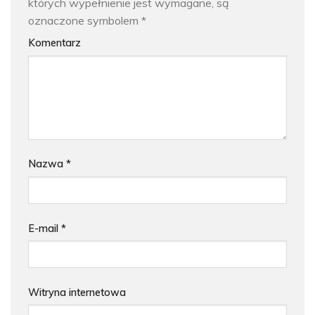
których wypełnienie jest wymagane, są
oznaczone symbolem
*
Komentarz
Nazwa
*
E-mail
*
Witryna internetowa