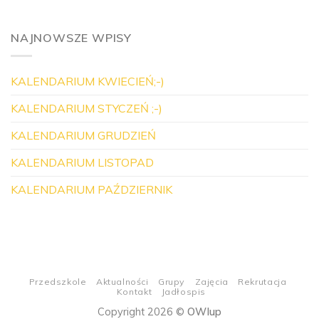
NAJNOWSZE WPISY
KALENDARIUM KWIECIEŃ;-)
KALENDARIUM STYCZEŃ ;-)
KALENDARIUM GRUDZIEŃ
KALENDARIUM LISTOPAD
KALENDARIUM PAŹDZIERNIK
Przedszkole
Aktualności
Grupy
Zajęcia
Rekrutacja
Kontakt
Jadłospis
Copyright 2026 ©
OWIup