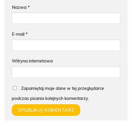
Nazwa
*
E-mail
*
Witryna internetowa
Zapamiętaj moje dane w tej przeglądarce
podczas pisania kolejnych komentarzy.