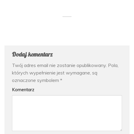
Dodaj komentarz
Twój adres email nie zostanie opublikowany.
Pola,
których wypełnienie jest wymagane, są
oznaczone symbolem
*
Komentarz